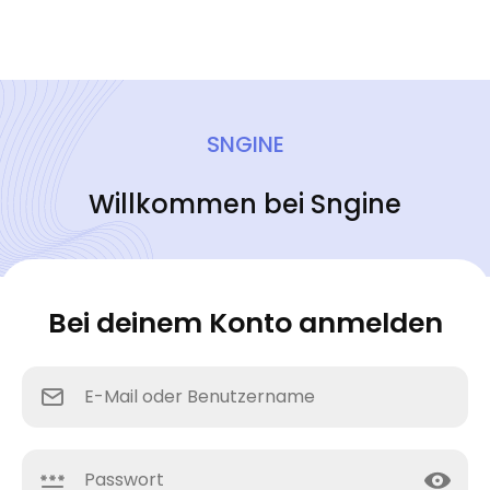
SNGINE
Willkommen bei Sngine
Bei deinem Konto anmelden