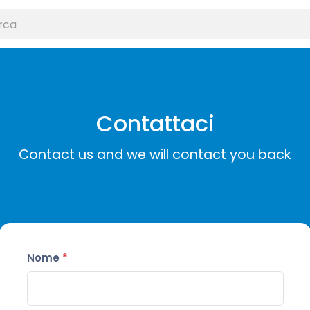
Contattaci
Contact us and we will contact you back
Nome
*