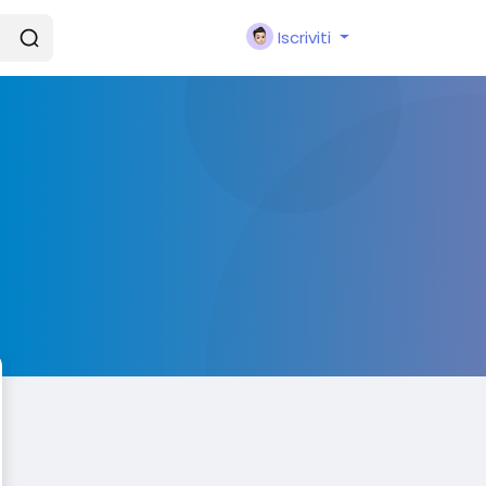
Iscriviti