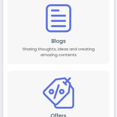
Blogs
Sharing thoughts, ideas and creating
amazing contents
Offers