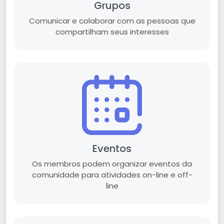
Grupos
Comunicar e colaborar com as pessoas que
compartilham seus interesses
Eventos
Os membros podem organizar eventos da
comunidade para atividades on-line e off-
line