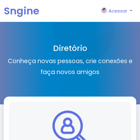
Sngine
Acessar
Diretório
Conheça novas pessoas, crie conexões e
faça novos amigos