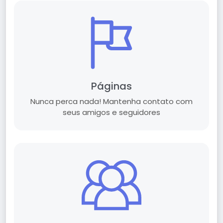
Páginas
Nunca perca nada! Mantenha contato com
seus amigos e seguidores