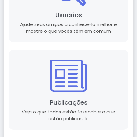
Usuários
Ajude seus amigos a conhecê-lo melhor e
mostre o que vocês têm em comum
Publicações
Veja o que todos estão fazendo e o que
estão publicando